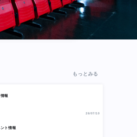
もっとみる
ト情報
26/07/10
ベント情報