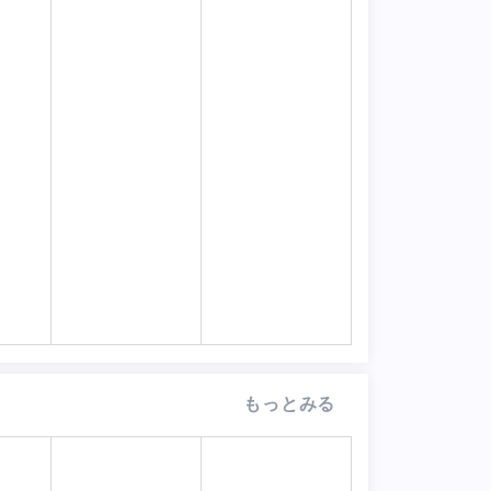
もっとみる