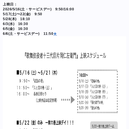
上映日：
2026/5/16(土・サービスデー) 9:50/16:00
5/17(土)〜22(金) 9:50
5/28(木) 18:10
6/3(水) 16:30
6/5(金) 16:30
6/6(土・サービスデー) 11:50
★