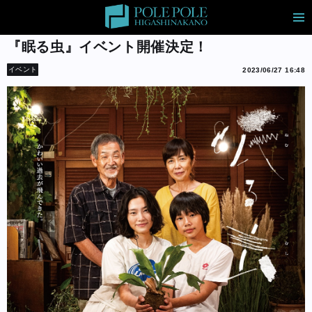
『眠る虫』イベント開催決定！
イベント
2023/06/27 16:48